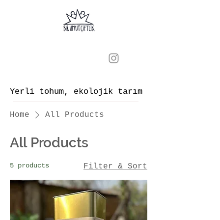
Yerli tohum, ekolojik tarım
Home
All Products
All Products
5 products
Filter & Sort